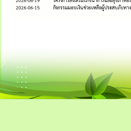
2026-06-19
โครงการส่งเสริมโภชนาการและสุขภาพอน
2026-06-15
กิจกรรมมอบเงินช่วยเหลือผู้ประสบภับทา