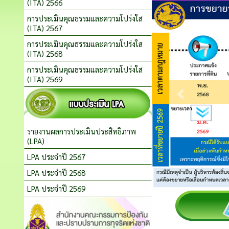
(ITA) 2566
การประเมินคุณธรรมและความโปร่งใส
(ITA) 2567
การประเมินคุณธรรมและความโปร่งใส
(ITA) 2568
การประเมินคุณธรรมและความโปร่งใส
(ITA) 2569
รายงานผลการประเมินประสิทธิภาพ
(LPA)
LPA ประจำปี 2567
LPA ประจำปี 2568
LPA ประจำปี 2569