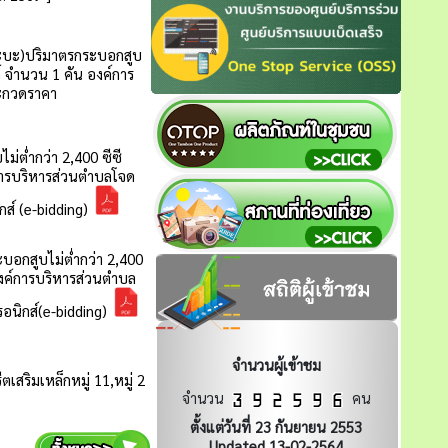
จำนวนผู้เข้าชม
จำนวน
คน
ตั้งแต่วันที่ 23 กันยายน 2553
Updated 13-02-2564