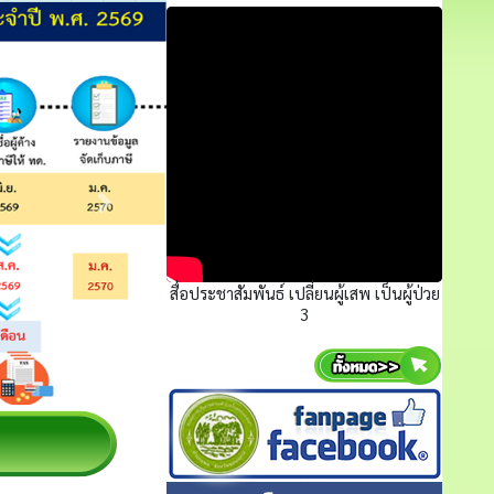
สื่อประชาสัมพันธ์ เปลี่ยนผู้เสพ เป็นผู้ป่วย
3