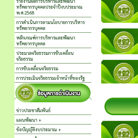
รายงานผลการบริหารและพัฒนา
ทรัพยากรบุคคลประจำปีงบประมาณ
พ.ศ.2568
การดำเนินการตามนโยบายการบริหาร
ทรัพยากรบุคคล
หลักเกณฑ์การบริหารและพัฒนา
ทรัพยากรบุคคล
ประมวลจริยธรรมการขับเคลื่อน
จริยธรรม
การขับเคลื่อนจริยธรรม
การประเมินจริยธรรมเจ้าหน้าที่ของรัฐ
ข่าวประชาสัมพันธ์
แผนพัฒนา +
ข้อบัญญัติงบประมาณ +