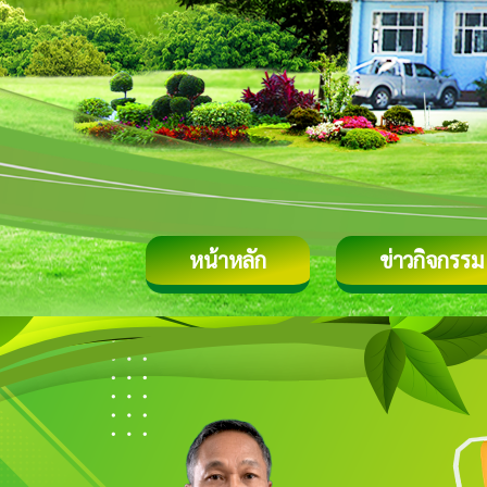
หน้าหลัก
ข่าวกิจกรรม