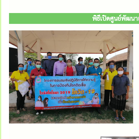
พิธีเปิดศูนย์พัฒน