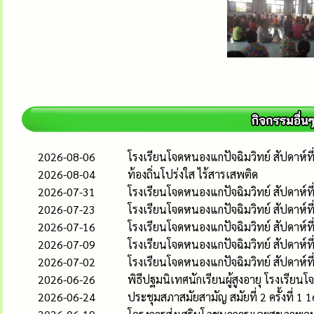
2026-08-06
โรงเรียนโจดหนองแกปัจฉิมวิทย์ สัปดาห์ที
2026-08-04
ท้องถิ่นโปร่งใส ไร้สารเสพติด
2026-07-31
โรงเรียนโจดหนองแกปัจฉิมวิทย์ สัปดาห์ที
2026-07-23
โรงเรียนโจดหนองแกปัจฉิมวิทย์ สัปดาห์ที
2026-07-16
โรงเรียนโจดหนองแกปัจฉิมวิทย์ สัปดาห์ที
2026-07-09
โรงเรียนโจดหนองแกปัจฉิมวิทย์ สัปดาห์ที
2026-07-02
โรงเรียนโจดหนองแกปัจฉิมวิทย์ สัปดาห์ที
2026-06-26
พิธีปฐมนิเทศนักเรียนผู้สูงอายุ โรงเรียน
2026-06-24
ประชุมสภาสมัยสามัญ สมัยที่ 2 ครั้งที่ 1 1