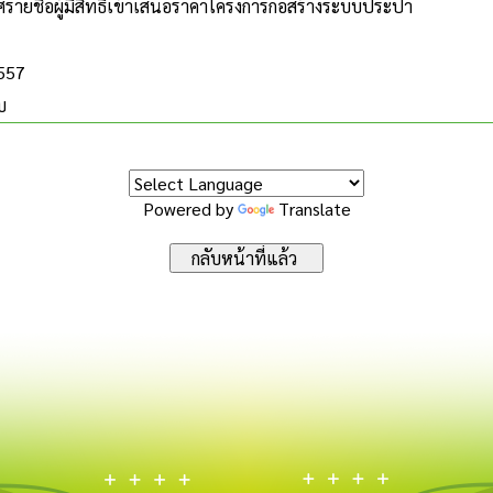
ายชื่อผู้มีสิทธิเข้าเสนอราคาโครงการก่อสร้างระบบประปา
2557
บ
Powered by
Translate