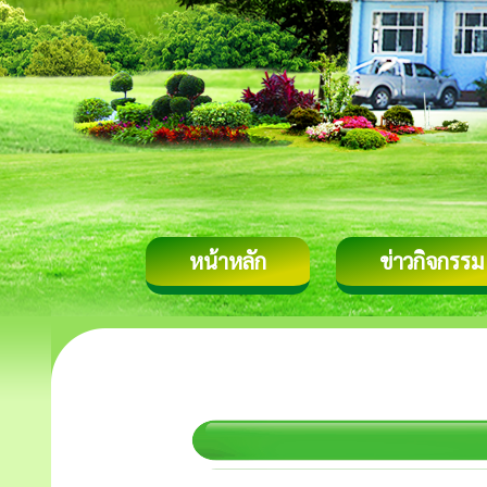
หน้าหลัก
ข่าวกิจกรรม