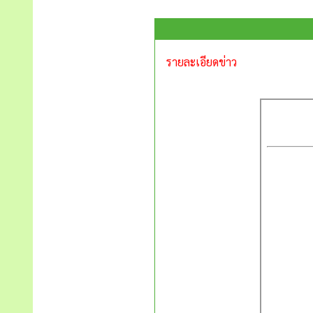
รายละเอียดข่าว