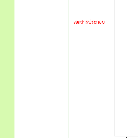
เอกสารประกอบ