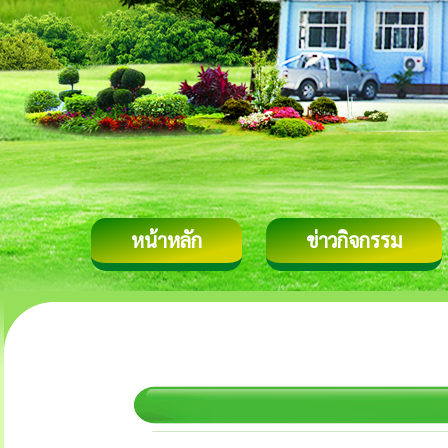
หน้าหลัก
ข่าวกิจกรรม