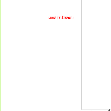
เอกสารประกอบ