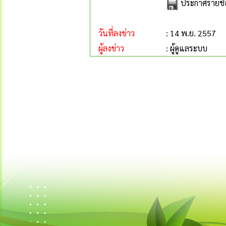
ประกาศรายชื่
วันที่ลงข่าว
: 14 พ.ย. 2557
ผู้ลงข่าว
: ผู้ดูแลระบบ