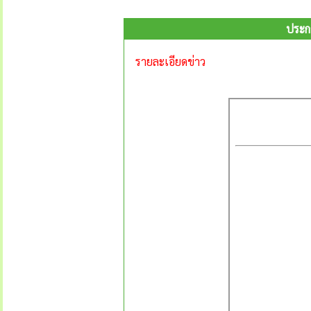
ประก
รายละเอียดข่าว