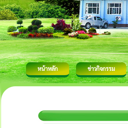
หน้าหลัก
ข่าวกิจกรรม