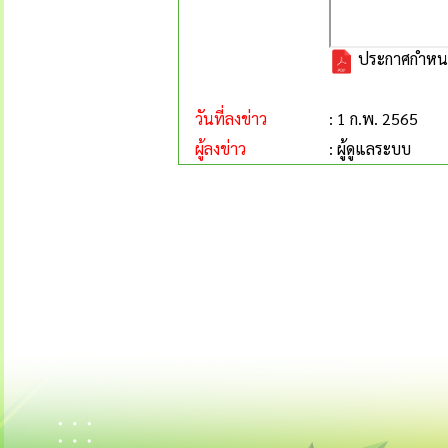
ประกาศกำหนด
วันที่ลงข่าว
: 1 ก.พ. 2565
ผู้ลงข่าว
: ผู้ดูแลระบบ