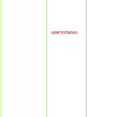
เอกสารประกอบ