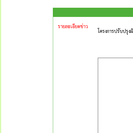
รายละเอียดข่าว
โครงการปรับปรุงผ