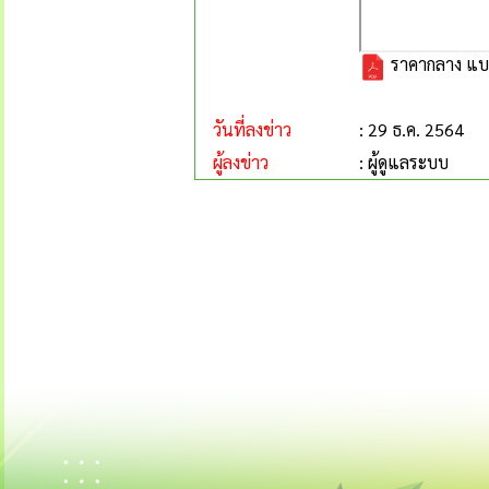
ราคากลาง แบ
วันที่ลงข่าว
: 29 ธ.ค. 2564
ผู้ลงข่าว
: ผู้ดูแลระบบ