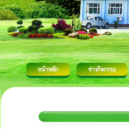
หน้าหลัก
ข่าวกิจกรรม