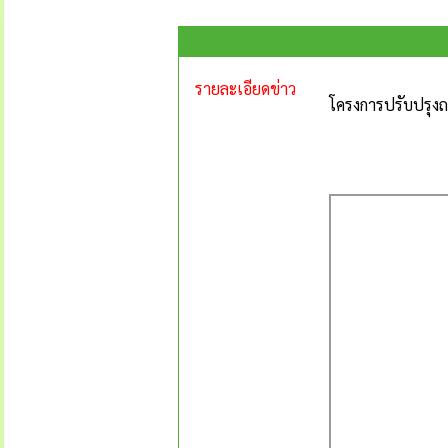
รายละเอียดข่าว
โครงการปรับปรุงถ