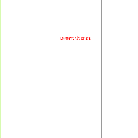
เอกสารประกอบ