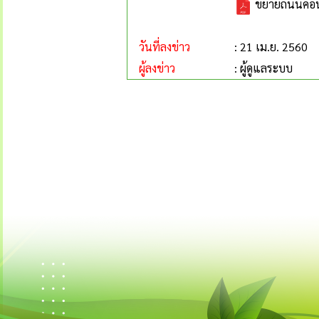
ขยายถนนคอนกรี
วันที่ลงข่าว
: 21 เม.ย. 2560
ผู้ลงข่าว
: ผู้ดูแลระบบ