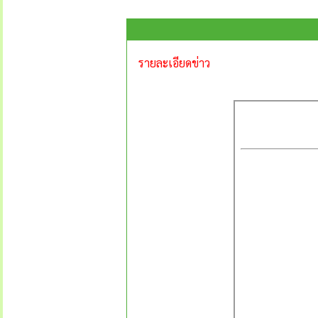
รายละเอียดข่าว