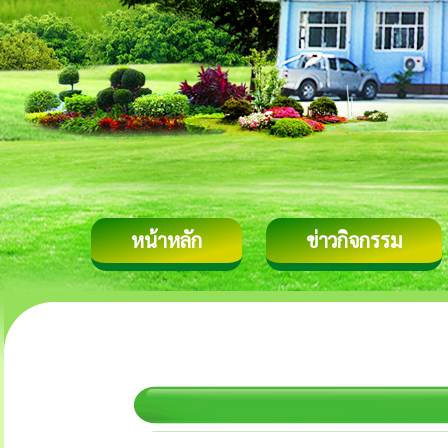
หน้าหลัก
ข่าวกิจกรรม