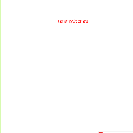
เอกสารประกอบ