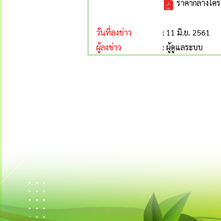
ราคากลางโครง
วันที่ลงข่าว
: 11 มิ.ย. 2561
ผู้ลงข่าว
: ผู้ดูแลระบบ