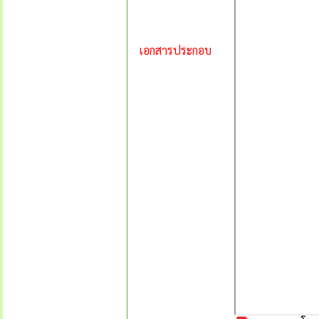
เอกสารประกอบ