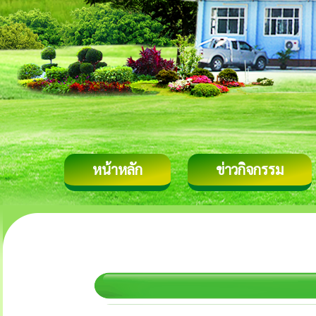
หน้าหลัก
ข่าวกิจกรรม