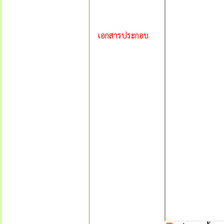
เอกสารประกอบ