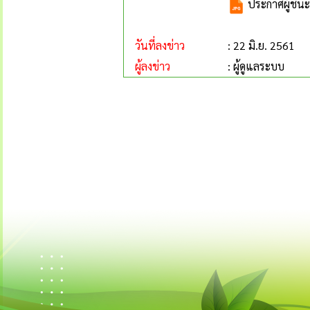
ประกาศผู้ชนะก
วันที่ลงข่าว
: 22 มิ.ย. 2561
ผู้ลงข่าว
: ผู้ดูแลระบบ