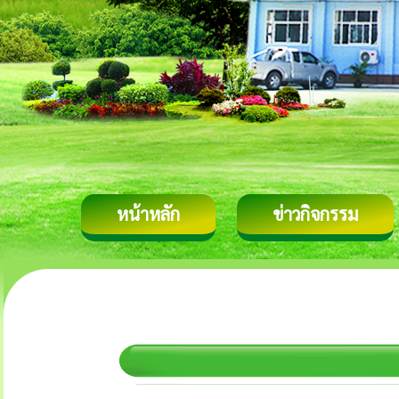
หน้าหลัก
ข่าวกิจกรรม