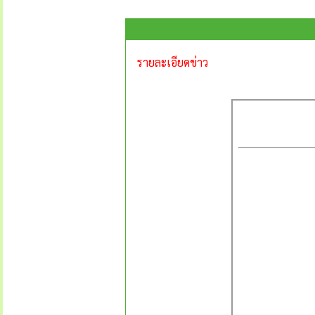
รายละเอียดข่าว