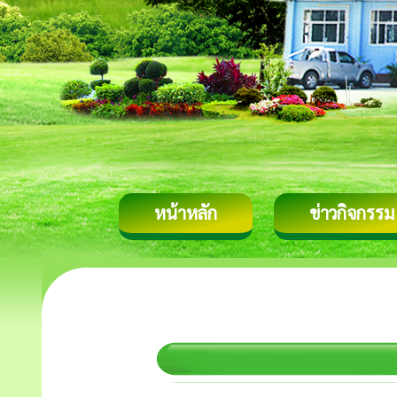
หน้าหลัก
ข่าวกิจกรรม