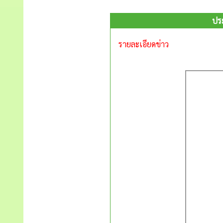
ประ
รายละเอียดข่าว