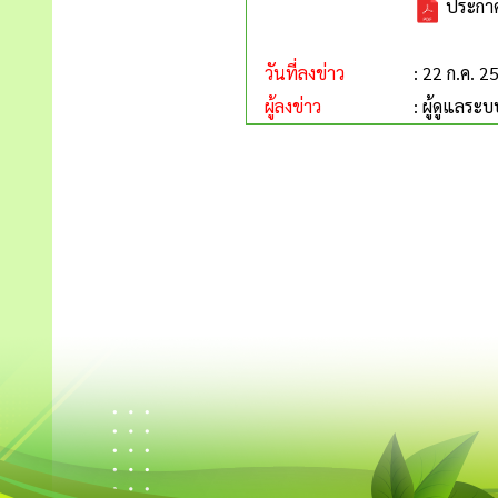
ประกาศร
วันที่ลงข่าว
: 22 ก.ค. 2
ผู้ลงข่าว
: ผู้ดูแลระบ