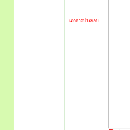
เอกสารประกอบ