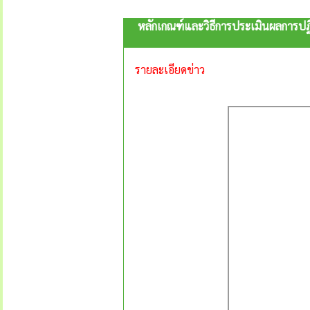
หลักเกณฑ์และวิธีการประเมินผลการปฏ
รายละเอียดข่าว