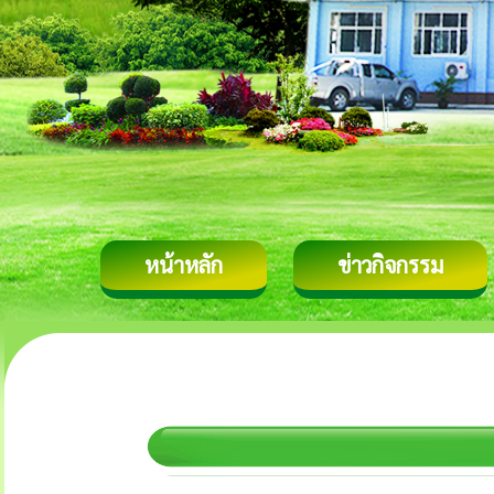
หน้าหลัก
ข่าวกิจกรรม