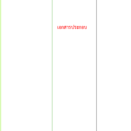
เอกสารประกอบ