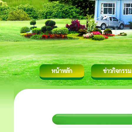
หน้าหลัก
ข่าวกิจกรรม