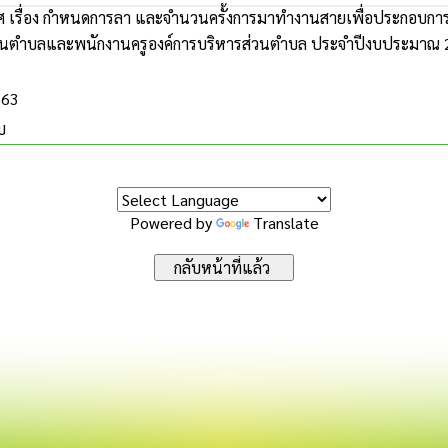
 เรื่อง กำหนดการลา และจำนวนครั้งการมาทำงานสายเพื่อประกอบการพิ
วนตำบลและพนักงานครูองค์การบริหารส่วนตำบล ประจำปีงบประมาณ
563
บ
Powered by
Translate