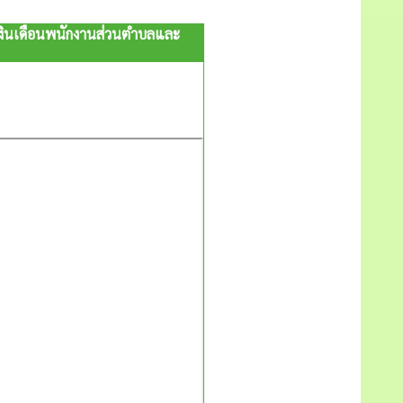
เงินเดือนพนักงานส่วนตำบลและ