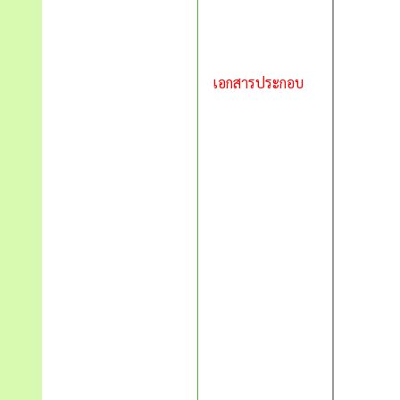
เอกสารประกอบ