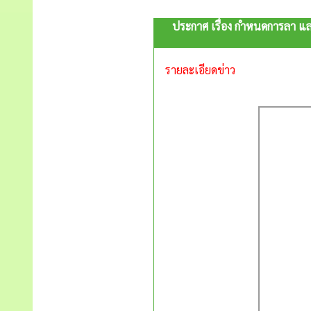
ประกาศ เรื่อง กำหนดการลา แ
รายละเอียดข่าว