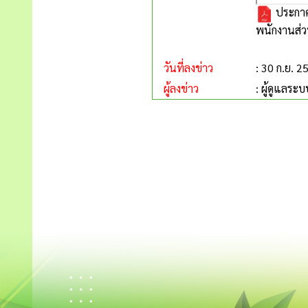
ประกาศ
พนักงานส่
วันที่ลงข่าว
: 30 ก.ย. 2
ผู้ลงข่าว
: ผู้ดูแลระบ