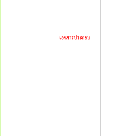
เอกสารประกอบ