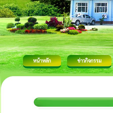
หน้าหลัก
ข่าวกิจกรรม