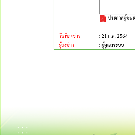
ประกาศผู้ชน
วันที่ลงข่าว
: 21 ก.ค. 2564
ผู้ลงข่าว
: ผู้ดูแลระบบ