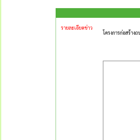
รายละเอียดข่าว
โครงการก่อสร้างถน