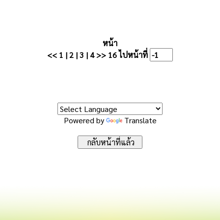
หน้า
<<
1
|
2
|
3
|
4
>>
16
ไปหน้าที่
Powered by
Translate