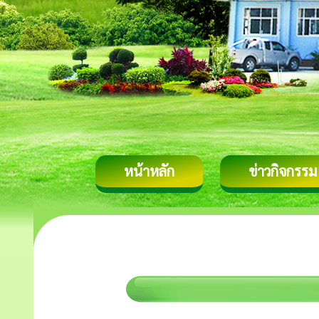
หน้าหลัก
ข่าวกิจกรรม