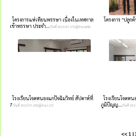
โครงการแห่เทียนพรรษา เนื่องในเทศกาล
โครงการ "ปลูกต
เข้าพรรษา ประจำ...
[วันที่ 2023-07-27][ผู้อ่าน 468]
โรงเรียนโจดหนองแกปัจฉิมวิทย์ สัปดาห์ที่
โรงเรียนโจดหนองแ
7
ภูมิปัญญ...
[วันที่ 2023-07-20][ผู้อ่าน 127]
[วันที่ 202
<<
1
|