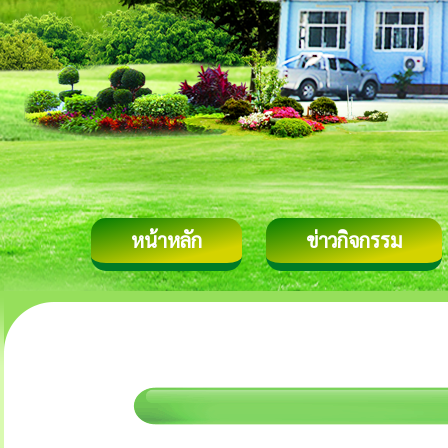
หน้าหลัก
ข่าวกิจกรรม