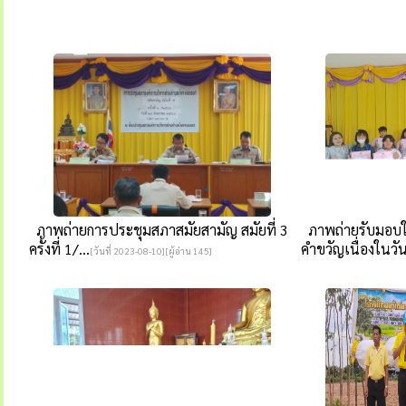
ภาพถ่ายการประชุมสภาสมัยสามัญ สมัยที่ 3
ภาพถ่ายรับมอบ
ครั้งที่ 1/...
คำขวัญเนื่องในวัน
[วันที่ 2023-08-10][ผู้อ่าน 145]